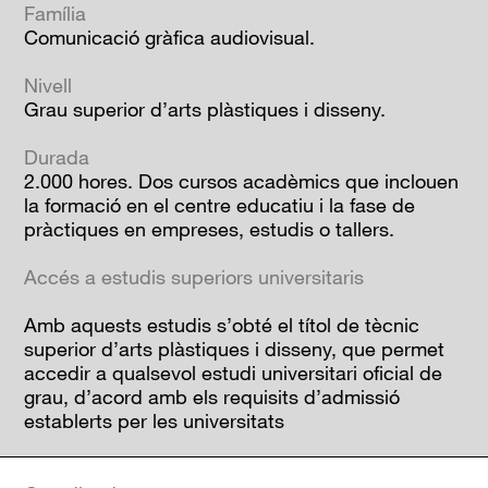
Família
Comunicació gràfica audiovisual.
Nivell
Grau superior d’arts plàstiques i disseny.
Durada
2.000 hores. Dos cursos acadèmics que inclouen
la formació en el centre educatiu i la fase de
pràctiques en empreses, estudis o tallers.
Accés a estudis superiors universitaris
Amb aquests estudis s’obté el títol de tècnic
superior d’arts plàstiques i disseny, que permet
accedir a qualsevol estudi universitari oficial de
grau, d’acord amb els requisits d’admissió
establerts per les universitats