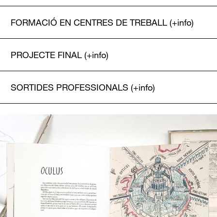
FORMACIÓ EN CENTRES DE TREBALL
(+info)
PROJECTE FINAL
(+info)
SORTIDES PROFESSIONALS
(+info)