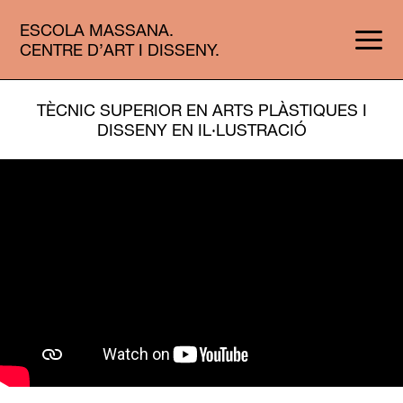
ESCOLA MASSANA.
CENTRE D’ART I DISSENY.
TÈCNIC SUPERIOR EN ARTS PLÀSTIQUES I
DISSENY EN IL·LUSTRACIÓ