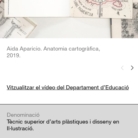
Aida Aparicio. Anatomia cartogràfica,
2019.
Vitzualitzar el vídeo del Departament d’Educació
Denominació
Tècnic superior d’arts plàstiques i disseny en
Il·lustració.