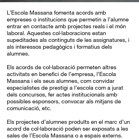
L’Escola Massana fomenta acords amb
empreses o institucions que permetin a l’alumne
entrar en contacte amb projectes reals i el món
laboral. Aquestes col·laboracions estan
supeditades als continguts de les assignatures, i
als interessos pedagògics i formatius dels
alumnes.
Els acords de col·laboració permeten altres
activitats en benefici de l’empresa, l’Escola
Massana i els seus alumnes, com convidar
especialistes de prestigi a l’escola com a jurat
dels concursos, fer actes institucionals amb
possibles esponsors, convocar als mitjans de
comunicació, etc.
Els projectes d’alumnes produïts en el marc d’un
acord de col·laboració poden ser exposats a les
sales de l’Escola Massana o a espais externs.