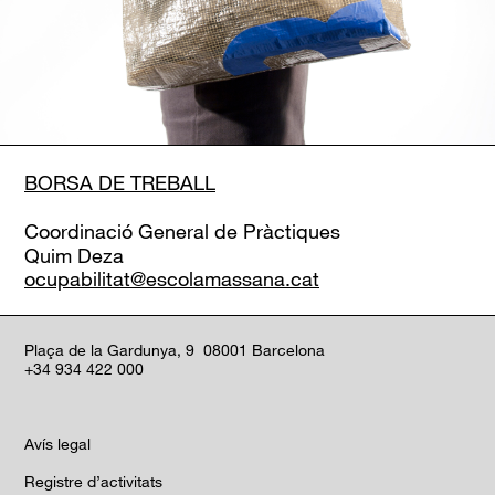
BORSA DE TREBALL
Coordinació General de Pràctiques
Quim Deza
ocupabilitat@escolamassana.cat
Plaça de la Gardunya, 9 08001 Barcelona
+34 934 422 000
Avís legal
Registre d’activitats