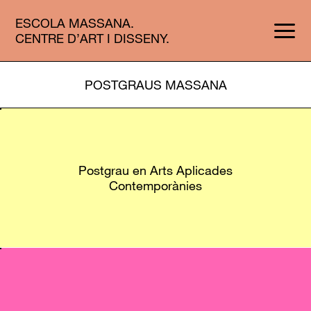
ESCOLA MASSANA.
CENTRE D’ART I DISSENY.
POSTGRAUS MASSANA
Postgrau en Arts Aplicades
Contemporànies