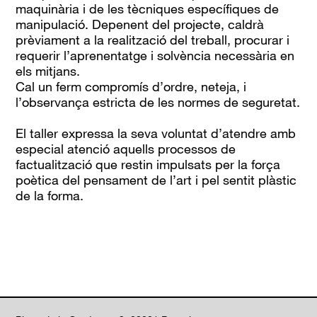
maquinària i de les tècniques específiques de
manipulació. Depenent del projecte, caldrà
prèviament a la realització del treball, procurar i
requerir l’aprenentatge i solvència necessària en
els mitjans.
Cal un ferm compromís d’ordre, neteja, i
l’observança estricta de les normes de seguretat.
El taller expressa la seva voluntat d’atendre amb
especial atenció aquells processos de
factualització que restin impulsats per la força
poètica del pensament de l’art i pel sentit plàstic
de la forma.