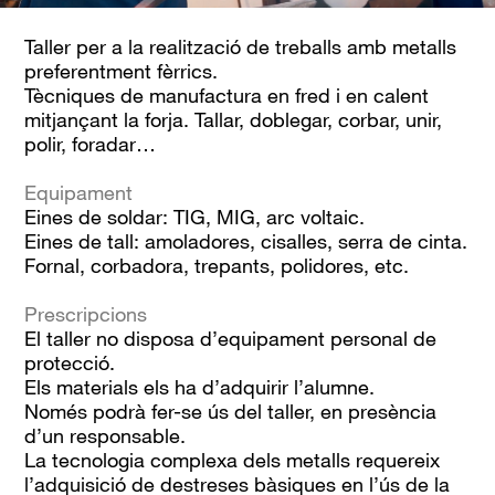
Taller per a la realització de treballs amb metalls
preferentment fèrrics.
Tècniques de manufactura en fred i en calent
mitjançant la forja. Tallar, doblegar, corbar, unir,
polir, foradar…
Equipament
Eines de soldar: TIG, MIG, arc voltaic.
Eines de tall: amoladores, cisalles, serra de cinta.
Fornal, corbadora, trepants, polidores, etc.
Prescripcions
El taller no disposa d’equipament personal de
protecció.
Els materials els ha d’adquirir l’alumne.
Només podrà fer-se ús del taller, en presència
d’un responsable.
La tecnologia complexa dels metalls requereix
l’adquisició de destreses bàsiques en l’ús de la