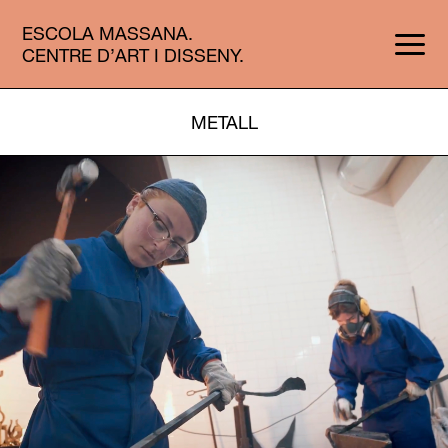
ESCOLA MASSANA.
CENTRE D’ART I DISSENY.
METALL