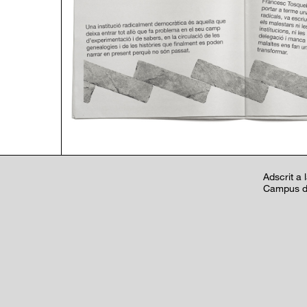
Adscrit a 
Campus de