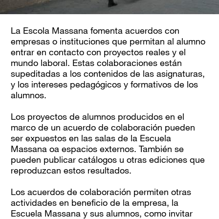
La Escola Massana fomenta acuerdos con
empresas o instituciones que permitan al alumno
entrar en contacto con proyectos reales y el
mundo laboral. Estas colaboraciones están
supeditadas a los contenidos de las asignaturas,
y los intereses pedagógicos y formativos de los
alumnos.
Los proyectos de alumnos producidos en el
marco de un acuerdo de colaboración pueden
ser expuestos en las salas de la Escuela
Massana oa espacios externos. También se
pueden publicar catálogos u otras ediciones que
reproduzcan estos resultados.
Los acuerdos de colaboración permiten otras
actividades en beneficio de la empresa, la
Escuela Massana y sus alumnos, como invitar