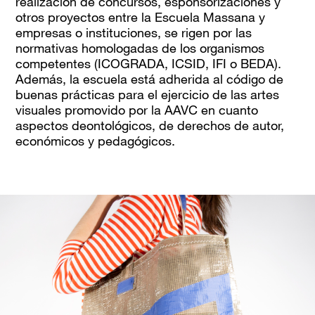
realización de concursos, esponsorizaciones y
otros proyectos entre la Escuela Massana y
empresas o instituciones, se rigen por las
normativas homologadas de los organismos
competentes (ICOGRADA, ICSID, IFI o BEDA).
Además, la escuela está adherida al código de
buenas prácticas para el ejercicio de las artes
visuales promovido por la AAVC en cuanto
aspectos deontológicos, de derechos de autor,
económicos y pedagógicos.