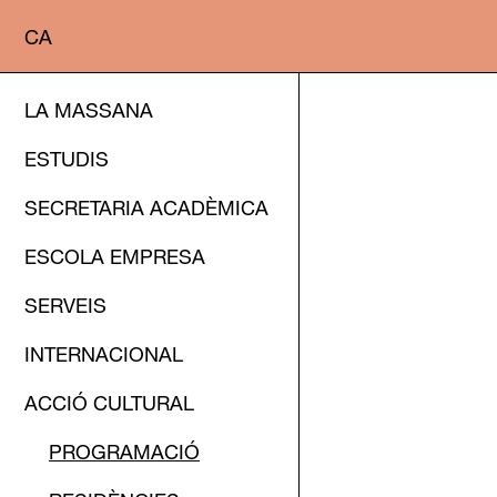
CA
LA MASSANA
ESTUDIS
SECRETARIA ACADÈMICA
ESCOLA EMPRESA
SERVEIS
INTERNACIONAL
ACCIÓ CULTURAL
PROGRAMACIÓ