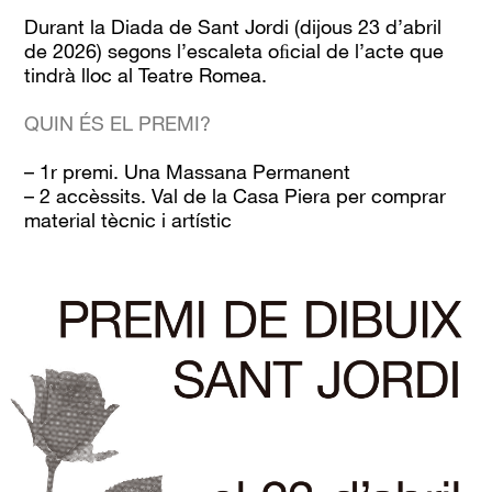
Durant la Diada de Sant Jordi (dijous 23 d’abril
de 2026) segons l’escaleta oﬁcial de l’acte que
tindrà lloc al Teatre Romea.
QUIN ÉS EL PREMI?
– 1r premi. Una Massana Permanent
– 2 accèssits. Val de la Casa Piera per comprar
material tècnic i artístic