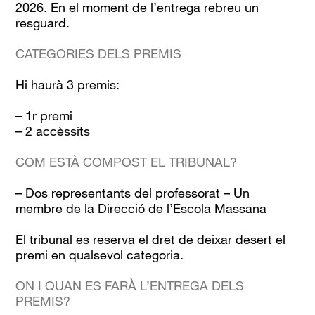
2026. En el moment de l’entrega rebreu un
resguard.
CATEGORIES DELS PREMIS
Hi haurà 3 premis:
– 1r premi
– 2 accèssits
COM ESTÀ COMPOST EL TRIBUNAL?
– Dos representants del professorat – Un
membre de la Direcció de l’Escola Massana
El tribunal es reserva el dret de deixar desert el
premi en qualsevol categoria.
ON I QUAN ES FARÀ L’ENTREGA DELS
PREMIS?