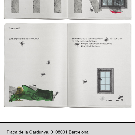
Plaça de la Gardunya, 9 08001 Barcelona