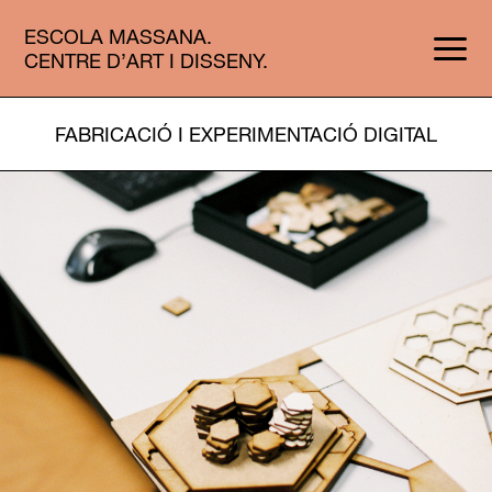
ESCOLA MASSANA.
CENTRE D’ART I DISSENY.
FABRICACIÓ I EXPERIMENTACIÓ DIGITAL