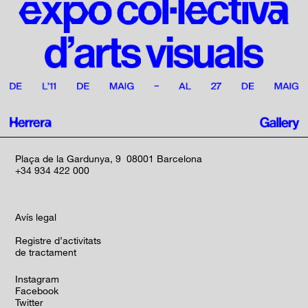
Plaça de la Gardunya, 9 08001 Barcelona
+34 934 422 000
Avís legal
Registre d’activitats
de tractament
Instagram
Facebook
Twitter