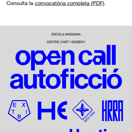
Consulta la
convocatòria completa (PDF)
.