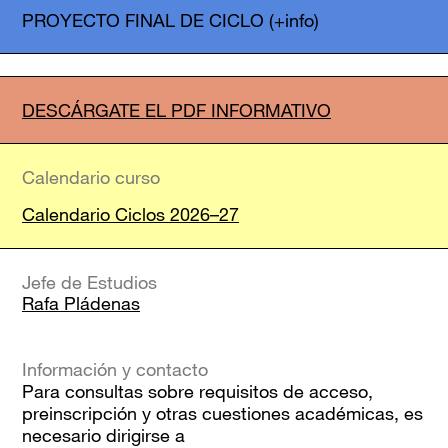
PROYECTO FINAL DE CICLO
(+info)
DESCÁRGATE EL PDF INFORMATIVO
Calendario curso
Calendario Ciclos 2026–27
Jefe de Estudios
Rafa Pládenas
Información y contacto
Para consultas sobre requisitos de acceso,
preinscripción y otras cuestiones académicas, es
necesario dirigirse a