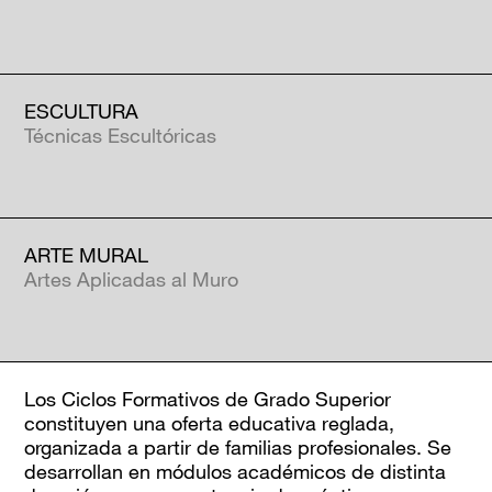
ESCULTURA
Técnicas Escultóricas
ARTE MURAL
Artes Aplicadas al Muro
Los Ciclos Formativos de Grado Superior
constituyen una oferta educativa reglada,
organizada a partir de familias profesionales. Se
desarrollan en módulos académicos de distinta