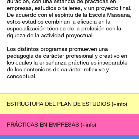
duración, con una estancia de prácticas en
empresas, estudios o talleres, y un proyecto final.
De acuerdo con el espíritu de la Escola Massana,
estos estudios combinan la eficacia en la
especialización técnica de la profesión con la
riqueza de la actividad proyectual.
Los distintos programas promueven una
pedagogía de carácter profesional y creativo en
los cuales la enseñanza práctica es inseparable
de los contenidos de carácter reflexivo y
conceptual.
ESTRUCTURA DEL PLAN DE ESTUDIOS
(+info)
PRÁCTICAS EN EMPRESAS
(+info)