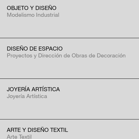
OBJETO Y DISEÑO
Modelismo Industrial
DISEÑO DE ESPACIO
Proyectos y Dirección de Obras de Decoración
JOYERÍA ARTÍSTICA
Joyería Artística
ARTE Y DISEÑO TEXTIL
Arte Textil