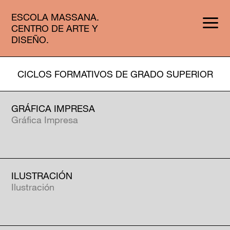
ESCOLA MASSANA.
CENTRO DE ARTE Y
DISEÑO.
CICLOS FORMATIVOS DE GRADO SUPERIOR
GRÁFICA IMPRESA
Gráfica Impresa
ILUSTRACIÓN
Ilustración