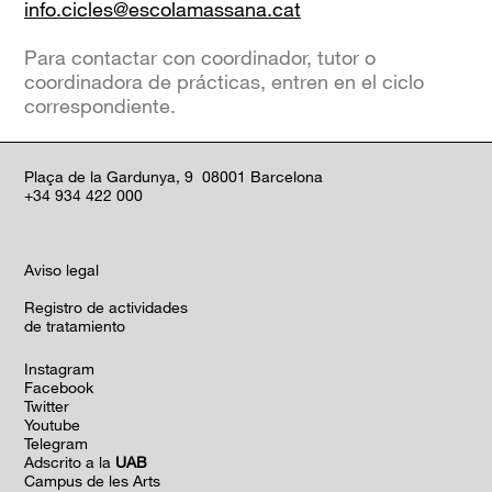
info.cicles@escolamassana.cat
Para contactar con coordinador, tutor o
coordinadora de prácticas, entren en el ciclo
correspondiente.
Plaça de la Gardunya, 9 08001 Barcelona
+34 934 422 000
Aviso legal
Registro de actividades
de tratamiento
Instagram
Facebook
Twitter
Youtube
Telegram
Adscrito a la
UAB
Campus de les Arts