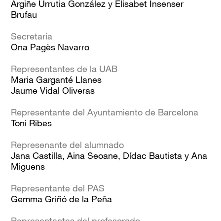
Argiñe Urrutia González y Elisabet Insenser
Brufau
Secretaria
Ona Pagès Navarro
Representantes de la UAB
Maria Garganté Llanes
Jaume Vidal Oliveras
Representante del Ayuntamiento de Barcelona
Toni Ribes
Represenante del alumnado
Jana Castilla, Aina Seoane, Dídac Bautista y Ana
Miguens
Representante del PAS
Gemma Griñó de la Peña
Representantes del profesorado