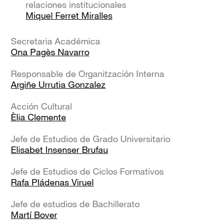
relaciones institucionales
Miquel Ferret Miralles
Secretaria Académica
Ona Pagès Navarro
Responsable de Organitzación Interna
Argiñe Urrutia Gonzalez
Acción Cultural
Èlia Clemente
Jefe de Estudios de Grado Universitario
Elisabet Insenser Brufau
Jefe de Estudios de Ciclos Formativos
Rafa Pládenas Viruel
Jefe de estudios de Bachillerato
Martí Bover