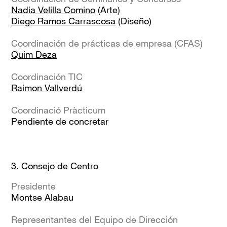
Nadia Velilla Comino
(Arte)
Diego Ramos Carrascosa
(Diseño)
Coordinación de prácticas de e
mpresa (CFAS)
Quim Deza
Coordinación TIC
Raimon Vallverdú
Coordinació Pràcticum
Pendiente de concretar
3. Consejo de Centro
Presidente
Montse Alabau
Representantes del Equipo de Dirección