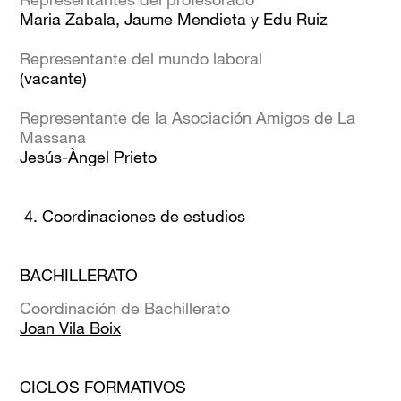
Maria Zabala, Jaume Mendieta y Edu Ruiz
Representante del mundo laboral
(vacante)
Representante de la Asociación Amigos de La
Massana
Jesús-Àngel Prieto
4. Coordinaciones de estudios
BACHILLERATO
Coordinación de Bachillerato
Joan Vila Boix
CICLOS FORMATIVOS