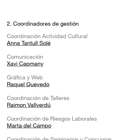
2. Coordinadores de gestión
Coordinación Actividad Cultural
Anna Tantull Solé
Comunicación
Xavi Capmany
Gráfica y Web
Raquel Quevedo
Coordinación de Talleres
Raimon Vallverdú
Coordinación de Riesgos Laborales
Marta del Campo
Coordinación de Seminarios y Concursos