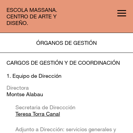
ESCOLA MASSANA.
CENTRO DE ARTE Y
DISEÑO.
ÓRGANOS DE GESTIÓN
CARGOS DE GESTIÓN Y DE COORDINACIÓN
1. Equipo de Dirección
Directora
Montse Alabau
Secretaria de Direccción
Teresa Torra Canal
Adjunto a Dirección: servicios generales y