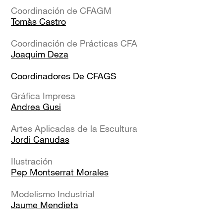
Coordinación de CFAGM
Tomàs Castro
Coordinación de Prácticas CFA
Joaquim Deza
Coordinadores De CFAGS
Gráfica Impresa
Andrea Gusi
Artes Aplicadas de la Escultura
Jordi Canudas
Ilustración
Pep Montserrat Morales
Modelismo Industrial
Jaume Mendieta