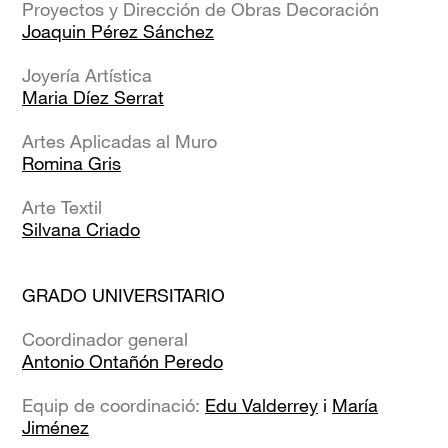
Proyectos y Dirección de Obras Decoración
Joaquin Pérez Sánchez
Joyería Artística
Maria Díez Serrat
Artes Aplicadas al Muro
Romina Gris
Arte Textil
Silvana Criado
GRADO UNIVERSITARIO
Coordinador general
Antonio Ontañón Peredo
Equip de coordinació:
Edu Valderrey
i
María
Jiménez