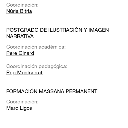
Coordinación:
Núria Bitria
POSTGRADO DE ILUSTRACIÓN Y IMAGEN
NARRATIVA
Coordinación académica:
Pere Ginard
Coordinación pedagógica:
Pep Montserrat
FORMACIÓN MASSANA PERMANENT
Coordinación:
Marc Ligos