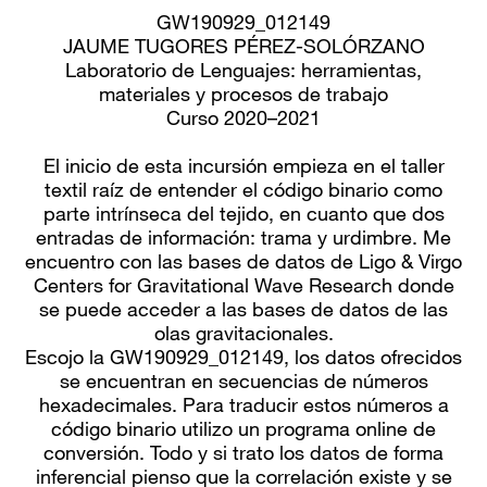
GW190929_012149
JAUME TUGORES PÉREZ-SOLÓRZANO
Laboratorio de Lenguajes: herramientas,
materiales y procesos de trabajo
Curso 2020–2021
El inicio de esta incursión empieza en el taller
textil raíz de entender el código binario como
parte intrínseca del tejido, en cuanto que dos
entradas de información: trama y urdimbre. Me
encuentro con las bases de datos de Ligo & Virgo
Centers for Gravitational Wave Research donde
se puede acceder a las bases de datos de las
olas gravitacionales.
Escojo la GW190929_012149, los datos ofrecidos
se encuentran en secuencias de números
hexadecimales. Para traducir estos números a
código binario utilizo un programa online de
conversión. Todo y si trato los datos de forma
inferencial pienso que la correlación existe y se