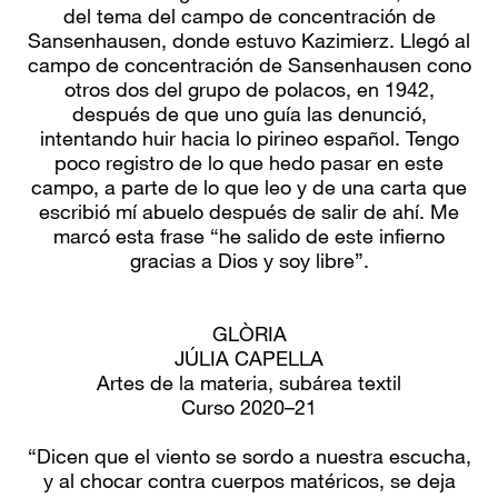
del tema del campo de concentración de
Sansenhausen, donde estuvo Kazimierz. Llegó al
campo de concentración de Sansenhausen cono
otros dos del grupo de polacos, en 1942,
después de que uno guía las denunció,
intentando huir hacia lo pirineo español. Tengo
poco registro de lo que hedo pasar en este
campo, a parte de lo que leo y de una carta que
escribió mí abuelo después de salir de ahí. Me
marcó esta frase “he salido de este infierno
gracias a Dios y soy libre”.
GLÒRIA
JÚLIA CAPELLA
Artes de la materia, subárea textil
Curso 2020–21
“Dicen que el viento se sordo a nuestra escucha,
y al chocar contra cuerpos matéricos, se deja