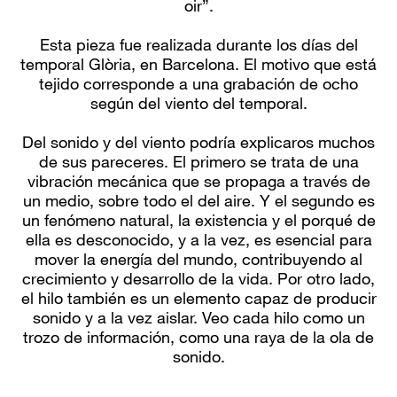
oir”.
Esta pieza fue realizada durante los días del
temporal Glòria, en Barcelona. El motivo que está
tejido corresponde a una grabación de ocho
según del viento del temporal.
Del sonido y del viento podría explicaros muchos
de sus pareceres. El primero se trata de una
vibración mecánica que se propaga a través de
un medio, sobre todo el del aire. Y el segundo es
un fenómeno natural, la existencia y el porqué de
ella es desconocido, y a la vez, es esencial para
mover la energía del mundo, contribuyendo al
crecimiento y desarrollo de la vida. Por otro lado,
el hilo también es un elemento capaz de producir
sonido y a la vez aislar. Veo cada hilo como un
trozo de información, como una raya de la ola de
sonido.