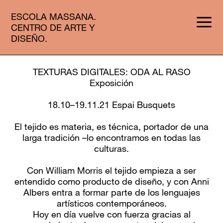
ESCOLA MASSANA.
CENTRO DE ARTE Y
DISEÑO.
TEXTURAS DIGITALES: ODA AL RASO
Exposición
18.10–19.11.21 Espai Busquets
El tejido es materia, es técnica, portador de una
larga tradición –lo encontramos en todas las
culturas.
Con William Morris el tejido empieza a ser
entendido como producto de diseño, y con Anni
Albers entra a formar parte de los lenguajes
artísticos contemporáneos.
Hoy en día vuelve con fuerza gracias al