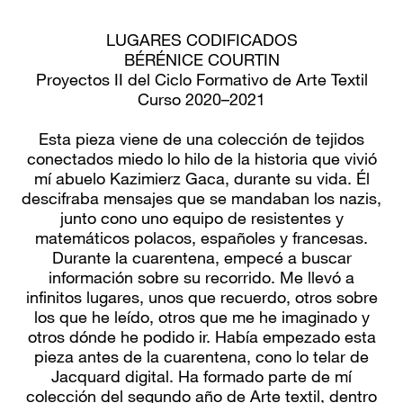
LUGARES CODIFICADOS
BÉRÉNICE COURTIN
Proyectos II del Ciclo Formativo de Arte Textil
Curso 2020–2021
Esta pieza viene de una colección de tejidos
conectados miedo lo hilo de la historia que vivió
mí abuelo Kazimierz Gaca, durante su vida. Él
descifraba mensajes que se mandaban los nazis,
junto cono uno equipo de resistentes y
matemáticos polacos, españoles y francesas.
Durante la cuarentena, empecé a buscar
información sobre su recorrido. Me llevó a
infinitos lugares, unos que recuerdo, otros sobre
los que he leído, otros que me he imaginado y
otros dónde he podido ir. Había empezado esta
pieza antes de la cuarentena, cono lo telar de
Jacquard digital. Ha formado parte de mí
colección del segundo año de Arte textil, dentro