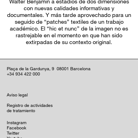
Walter Benjamin a estadios de dos dimensiones
con nuevas calidades informativas y
documentales. Y más tarde aprovechado para un
seguido de “patches” textiles de un trabajo
académico. El “hic et nunc” de la imagen no es
rastrejable en el momento en que han sido
extirpadas de su contexto original.
Plaça de la Gardunya, 9 08001 Barcelona
+34 934 422 000
Aviso legal
Registro de actividades
de tratamiento
Instagram
Facebook
Twitter