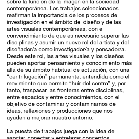
sobre la función de la imagen en la sociedad
contemporánea. Los trabajos seleccionados
reafirman la importancia de los procesos de
investigación en el ámbito del diseño y de las
artes visuales contemporáneas, con el
convencimiento de que es necesario superar las
disciplinas y asumir un nuevo rol del artista y del
diseñador/a como investigador/a y pensador/a.
Desde este rol, las artes visuales y los diseños
pueden aportar pensamiento y conocimiento más
allá de su ámbito habitual de actuación, con una
“centrifugación” permanente, entendida como el
movimiento que permite “huir del centro” y, por
tanto, traspasar las fronteras entre disciplinas,
entre espacios y entre conocimientos, con el
objetivo de contaminar y contaminarnos de
ideas, reflexiones y producciones que nos
ayuden a mejorar nuestro entorno.
La puesta de trabajos juega con la idea de
asociar, conectar y entrelazar conceptos,