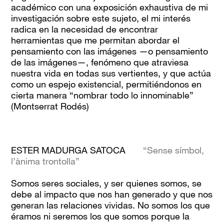
académico con una exposición exhaustiva de mi
investigación sobre este sujeto, el mi interés
radica en la necesidad de encontrar
herramientas que me permitan abordar el
pensamiento con las imágenes —o pensamiento
de las imágenes—, fenómeno que atraviesa
nuestra vida en todas sus vertientes, y que actúa
como un espejo existencial, permitiéndonos en
cierta manera “nombrar todo lo innominable”
(Montserrat Rodés)
ESTER MADURGA SATOCA
“Sense símbol,
l’ànima trontolla”
Somos seres sociales, y ser quienes somos, se
debe al impacto que nos han generado y que nos
generan las relaciones vividas. No somos los que
éramos ni seremos los que somos porque la