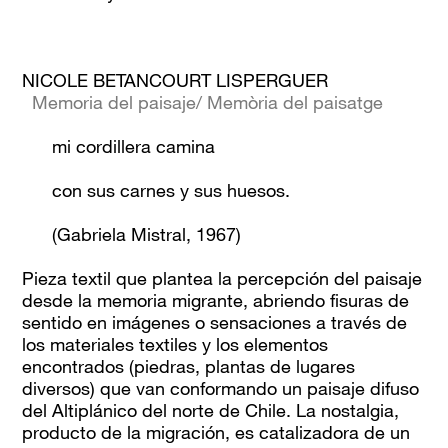
NICOLE BETANCOURT LISPERGUER
Memoria del paisaje/ Memòria del paisatge
mi cordillera camina
con sus carnes y sus huesos.
(Gabriela Mistral, 1967)
Pieza textil que plantea la percepción del paisaje
desde la memoria migrante, abriendo fisuras de
sentido en imágenes o sensaciones a través de
los materiales textiles y los elementos
encontrados (piedras, plantas de lugares
diversos) que van conformando un paisaje difuso
del Altiplánico del norte de Chile. La nostalgia,
producto de la migración, es catalizadora de un