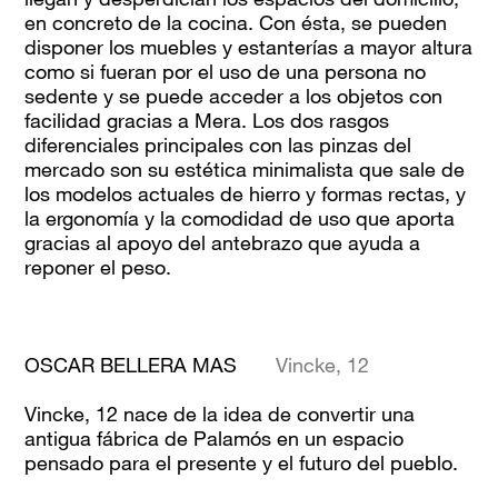
en concreto de la cocina. Con ésta, se pueden
disponer los muebles y estanterías a mayor altura
como si fueran por el uso de una persona no
sedente y se puede acceder a los objetos con
facilidad gracias a Mera. Los dos rasgos
diferenciales principales con las pinzas del
mercado son su estética minimalista que sale de
los modelos actuales de hierro y formas rectas, y
la ergonomía y la comodidad de uso que aporta
gracias al apoyo del antebrazo que ayuda a
reponer el peso.
OSCAR BELLERA MAS
Vincke, 12
Vincke, 12 nace de la idea de convertir una
antigua fábrica de Palamós en un espacio
pensado para el presente y el futuro del pueblo.