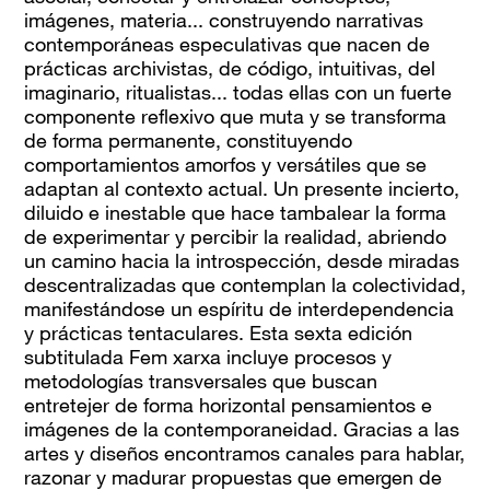
imágenes, materia... construyendo narrativas
contemporáneas especulativas que nacen de
prácticas archivistas, de código, intuitivas, del
imaginario, ritualistas... todas ellas con un fuerte
componente reflexivo que muta y se transforma
de forma permanente, constituyendo
comportamientos amorfos y versátiles que se
adaptan al contexto actual. Un presente incierto,
diluido e inestable que hace tambalear la forma
de experimentar y percibir la realidad, abriendo
un camino hacia la introspección, desde miradas
descentralizadas que contemplan la colectividad,
manifestándose un espíritu de interdependencia
y prácticas tentaculares. Esta sexta edición
subtitulada
Fem xarxa
incluye procesos y
metodologías transversales que buscan
entretejer de forma horizontal pensamientos e
imágenes de la contemporaneidad. Gracias a las
artes y diseños encontramos canales para hablar,
razonar y madurar propuestas que emergen de