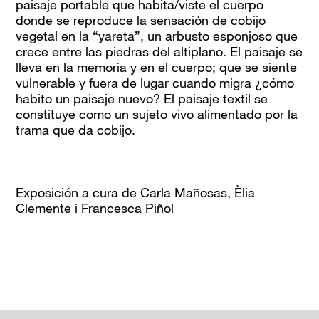
paisaje portable que habita/viste el cuerpo
donde se reproduce la sensación de cobijo
vegetal en la “yareta”, un arbusto esponjoso que
crece entre las piedras del altiplano. El paisaje se
lleva en la memoria y en el cuerpo; que se siente
vulnerable y fuera de lugar cuando migra ¿cómo
habito un paisaje nuevo? El paisaje textil se
constituye como un sujeto vivo alimentado por la
trama que da cobijo.
Exposición a cura de Carla Mañosas, Èlia
Clemente i Francesca Piñol