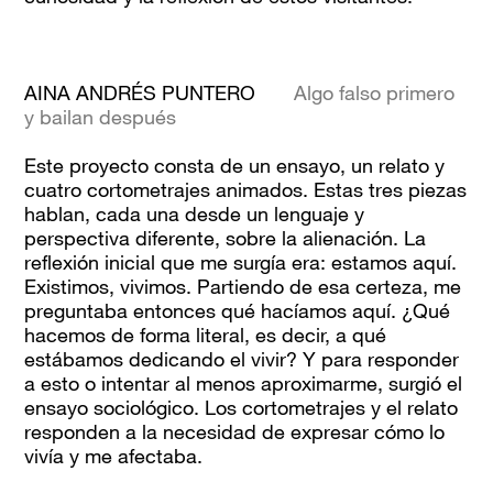
AINA ANDRÉS PUNTERO
Algo falso primero
y bailan después
Este proyecto consta de un ensayo, un relato y
cuatro cortometrajes animados. Estas tres piezas
hablan, cada una desde un lenguaje y
perspectiva diferente, sobre la alienación. La
reflexión inicial que me surgía era: estamos aquí.
Existimos, vivimos. Partiendo de esa certeza, me
preguntaba entonces qué hacíamos aquí. ¿Qué
hacemos de forma literal, es decir, a qué
estábamos dedicando el vivir? Y para responder
a esto o intentar al menos aproximarme, surgió el
ensayo sociológico. Los cortometrajes y el relato
responden a la necesidad de expresar cómo lo
vivía y me afectaba.