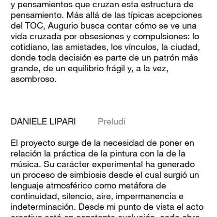
y pensamientos que cruzan esta estructura de
pensamiento. Más allá de las típicas acepciones
del TOC,
Augurio
busca contar cómo se ve una
vida cruzada por obsesiones y compulsiones: lo
cotidiano, las amistades, los vínculos, la ciudad,
donde toda decisión es parte de un patrón más
grande, de un equilibrio frágil y, a la vez,
asombroso.
DANIELE LIPARI
Preludi
El proyecto surge de la necesidad de poner en
relación la práctica de la pintura con la de la
música. Su carácter experimental ha generado
un proceso de simbiosis desde el cual surgió un
lenguaje atmosférico como metáfora de
continuidad, silencio, aire, impermanencia e
indeterminación. Desde mi punto de vista el acto