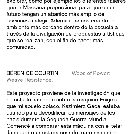
explorar, como por ejemplo los diferentes talleres
que la Massana proporciona, para que en un
futuro tengan un abanico más amplio de
opciones a elegir. Además, hemos creado un
ambiente más cercano dentro de la escuela a
través de la divulgación de propuestas artísticas
que se realizan, con el fin de hacer más
comunidad.
BÉRÉNICE COURTIN
Webs of Power:
Weave Resistance.
Este proyecto proviene de la investigación que
he estado haciendo sobre la máquina Enigma
que mi abuelo polaco, Kazimierz Gaca, estaba
usando para decodificar los mensajes de los
nazis durante la Segunda Guerra Mundial.
Comencé a comparar esta máquina con el telar
Jacquard que estaba usando, para esconder