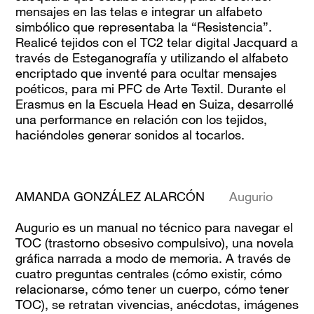
mensajes en las telas e integrar un alfabeto
simbólico que representaba la “Resistencia”.
Realicé tejidos con el TC2 telar digital Jacquard a
través de Esteganografía y utilizando el alfabeto
encriptado que inventé para ocultar mensajes
poéticos, para mi PFC de Arte Textil. Durante el
Erasmus en la Escuela Head en Suiza, desarrollé
una performance en relación con los tejidos,
haciéndoles generar sonidos al tocarlos.
AMANDA GONZÁLEZ ALARCÓN
Augurio
Augurio
es un manual no técnico para navegar el
TOC (trastorno obsesivo compulsivo), una novela
gráfica narrada a modo de memoria. A través de
cuatro preguntas centrales (cómo existir, cómo
relacionarse, cómo tener un cuerpo, cómo tener
TOC), se retratan vivencias, anécdotas, imágenes