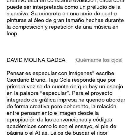
creativo está en constante evolución, cada obra
puede ser interpretada como un preludio de la
sucesiva. Se concreta en una serie de cuatro
pinturas al óleo de gran tamaño hechas durante
la composición y repetición de una música en
loop.
DAVID MOLINA GADEA
¡Quémame los ojos!
Pensar es especular con imágenes” escribe
Giordano Bruno. Teju Cole responde que por
primera vez se da cuenta de que hay un espejo
en la palabra “especular”. Para el proyecto
integrado de gráfica impresa he querido abordar
de forma creativa pero coherente, la relación
entre pensamiento e imagen desde la
apropiación de las convenciones y códigos
académicos como lo son el ensayo, el pie de
página o el Atlas. Lejos de buscar el rigor