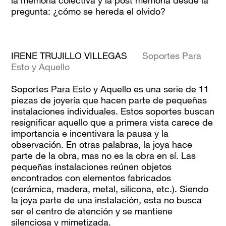
la memoria colectiva y la post memoria desde la
pregunta: ¿cómo se hereda el olvido?
IRENE TRUJILLO VILLEGAS
Soportes Para
Esto y Aquello
Soportes Para Esto y Aquello es una serie de 11
piezas de joyería que hacen parte de pequeñas
instalaciones individuales. Estos soportes buscan
resignificar aquello que a primera vista carece de
importancia e incentivara la pausa y la
observación. En otras palabras, la joya hace
parte de la obra, mas no es la obra en sí. Las
pequeñas instalaciones reúnen objetos
encontrados con elementos fabricados
(cerámica, madera, metal, silicona, etc.). Siendo
la joya parte de una instalación, esta no busca
ser el centro de atención y se mantiene
silenciosa y mimetizada.