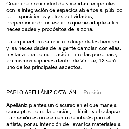
Crear una comunidad de viviendas temporales
con la integración de espacios abiertos al público
por exposiciones y otras actividades,
proporcionando un espacio que se adapte a las
necesidades y propósitos de la zona.
La arquitectura cambia a lo largo de los tiempos
y las necesidades de la gente cambian con ellas.
Invitar a una comunicación entre las personas y
los mismos espacios dentro de Vincke, 12 será
uno de los principales aspectos.
PABLO APELLÁNIZ CATALÁN
Presión
Apellániz plantea un discurso en el que maneja
conceptos como la presión, el límite y el colapso.
La presión es un elemento de interés para el
artista, por su intención de llevar los materiales a