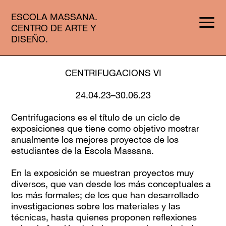
ESCOLA MASSANA.
CENTRO DE ARTE Y
DISEÑO.
CENTRIFUGACIONS VI
24.04.23–30.06.23
Centrifugacions
es el título de un ciclo de
exposiciones que tiene como objetivo mostrar
anualmente los mejores proyectos de los
estudiantes de la Escola Massana.
En la exposición se muestran proyectos muy
diversos, que van desde los más conceptuales a
los más formales; de los que han desarrollado
investigaciones sobre los materiales y las
técnicas, hasta quienes proponen reflexiones