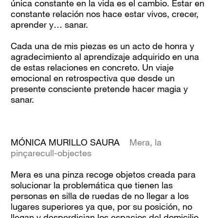
única constante en la vida es el cambio. Estar en
constante relación nos hace estar vivos, crecer,
aprender y… sanar.
Cada una de mis piezas es un acto de honra y
agradecimiento al aprendizaje adquirido en una
de estas relaciones en concreto. Un viaje
emocional en retrospectiva que desde un
presente consciente pretende hacer magia y
sanar.
MÓNICA MURILLO SAURA
Mera, la
pinçarecull-objectes
Mera es una pinza recoge objetos creada para
solucionar la problemática que tienen las
personas en silla de ruedas de no llegar a los
lugares superiores ya que, por su posición, no
llegan y desperdician los espacios del domicilio,