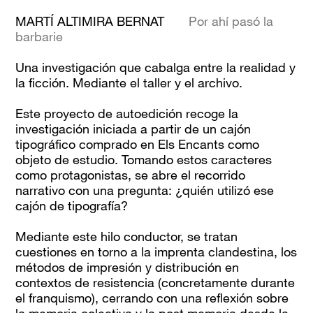
MARTÍ ALTIMIRA BERNAT
Por ahí pasó la
barbarie
Una investigación que cabalga entre la realidad y
la ficción. Mediante el taller y el archivo.
Este proyecto de autoedición recoge la
investigación iniciada a partir de un cajón
tipográfico comprado en Els Encants como
objeto de estudio. Tomando estos caracteres
como protagonistas, se abre el recorrido
narrativo con una pregunta: ¿quién utilizó ese
cajón de tipografía?
Mediante este hilo conductor, se tratan
cuestiones en torno a la imprenta clandestina, los
métodos de impresión y distribución en
contextos de resistencia (concretamente durante
el franquismo), cerrando con una reflexión sobre