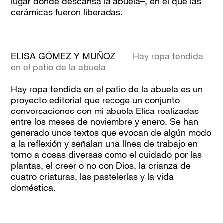
lugar donde descansa la abuela–, en el que las
cerámicas fueron liberadas.
ELISA GÓMEZ Y MUÑOZ
Hay ropa tendida
en el patio de la abuela
Hay ropa tendida en el patio de la abuela es un
proyecto editorial que recoge un conjunto
conversaciones con mi abuela Elisa realizadas
entre los meses de noviembre y enero. Se han
generado unos textos que evocan de algún modo
a la reflexión y señalan una línea de trabajo en
torno a cosas diversas como el cuidado por las
plantas, el creer o no con Dios, la crianza de
cuatro criaturas, las pastelerías y la vida
doméstica.