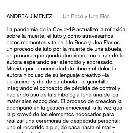
ANDREA JIMENEZ
Un Beso y Una Flor.
La pandemia de la Covid-19 actualizó la reflexión
sobre la muerte, el luto y como atravesamos
estos momentos vitales. Un Beso y Una Flor es
un proceso de luto por la muerte de una abuela,
un proceso que quedó durmiendo en el ser de la
autora esperando ser atendido y expresado.
Movida por la necesidad de liberar el dolor, la
autora hizo uso de su lenguaje creativo –la
cerámica– y del de su abuela –el ganchillo–,
integrando el concepto de pérdida de control y
haciendo uso de la simbología funeraria de los
materiales escogidos. El proceso de creación la
acompañó en la gestión emocional, a la vez que
la proveyó de los elementos necesarios para
realizar una ceremonia de despedida personal:
uno el recorrido a pie, de casa hasta el mar –