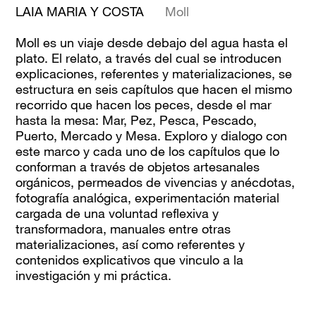
LAIA MARIA Y COSTA
Moll
Moll
es un viaje desde debajo del agua hasta el
plato. El relato, a través del cual se introducen
explicaciones, referentes y materializaciones, se
estructura en seis capítulos que hacen el mismo
recorrido que hacen los peces, desde el mar
hasta la mesa: Mar, Pez, Pesca, Pescado,
Puerto, Mercado y Mesa. Exploro y dialogo con
este marco y cada uno de los capítulos que lo
conforman a través de objetos artesanales
orgánicos, permeados de vivencias y anécdotas,
fotografía analógica, experimentación material
cargada de una voluntad reflexiva y
transformadora, manuales entre otras
materializaciones, así como referentes y
contenidos explicativos que vinculo a la
investigación y mi práctica.