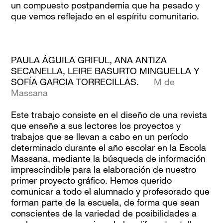
un compuesto postpandemia que ha pesado y
que vemos reflejado en el espíritu comunitario.
PAULA ÁGUILA GRIFUL, ANA ANTIZA
SECANELLA, LEIRE BASURTO MINGUELLA Y
SOFÍA GARCIA TORRECILLAS.
M de
Massana
Este trabajo consiste en el diseño de una revista
que enseñe a sus lectores los proyectos y
trabajos que se llevan a cabo en un período
determinado durante el año escolar en la Escola
Massana, mediante la búsqueda de información
imprescindible para la elaboración de nuestro
primer proyecto gráfico. Hemos querido
comunicar a todo el alumnado y profesorado que
forman parte de la escuela, de forma que sean
conscientes de la variedad de posibilidades a