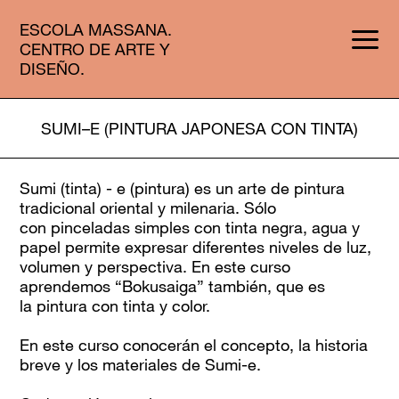
ESCOLA MASSANA.
CENTRO DE ARTE Y
DISEÑO.
SUMI–E (PINTURA JAPONESA CON TINTA)
Sumi (tinta) - e (pintura) es un arte de pintura
tradicional oriental y milenaria. Sólo
con pinceladas simples con tinta negra, agua y
papel permite expresar diferentes niveles de luz,
volumen y perspectiva. En este curso
aprendemos “Bokusaiga” también, que es
la pintura con tinta y color.
En este curso conocerán el concepto, la historia
breve y los materiales de Sumi-e.