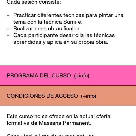
Cada sesión consiste:
Practicar diferentes técnicas para pintar una
tema con la técnica Sumi-e.
Realizar unas obras finales.
Cada participante desarrolla las técnicas
aprendidas y aplica en su propia obra.
PROGRAMA DEL CURSO
(+info)
CONDICIONES DE ACCESO
(+info)
Este curso no se ofrece en la actual oferta
formativa de Massana Permanent.